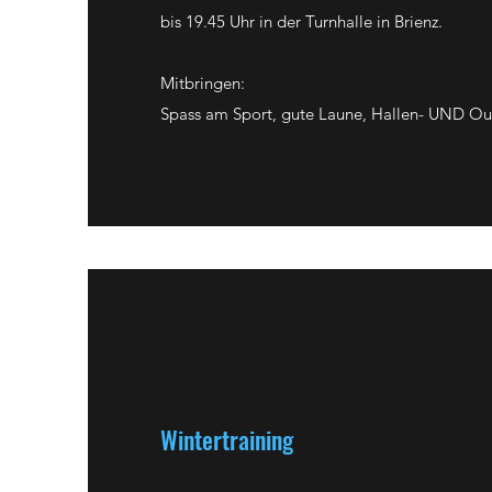
bis 19.45 Uhr in der Turnhalle in Brienz.
Mitbringen:
Spass am Sport, gute Laune, Hallen- UND Ou
Wintertraining