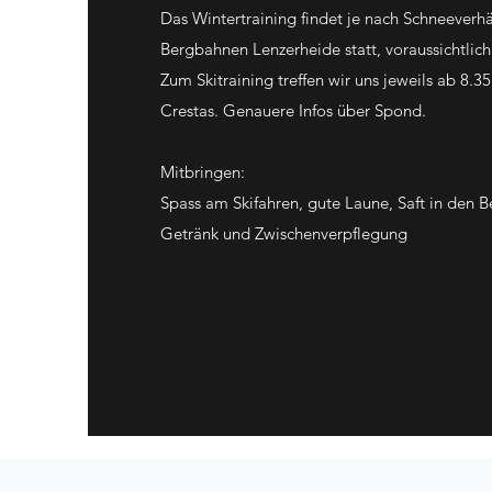
Das Wintertraining findet je nach Schneeverh
Bergbahnen Lenzerheide statt, voraussichtli
Zum Skitraining treffen wir uns jeweils ab 8.35
Crestas. Genauere Infos über Spond.
Mitbringen:
Spass am Skifahren, gute Laune, Saft in den B
Getränk und Zwischenverpflegung