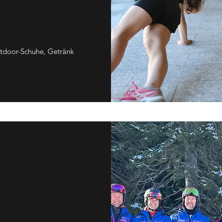
tdoor-Schuhe, Getränk