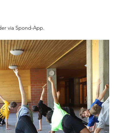
der via Spond-App.