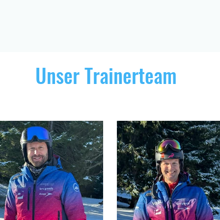
Unser Trainerteam