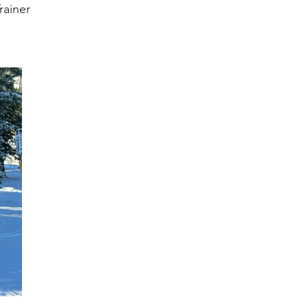
rainer