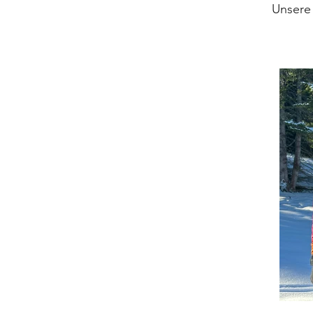
Unsere 