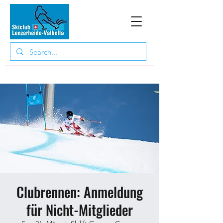
Clubrennen: Anmeldung
für Nicht-Mitglieder