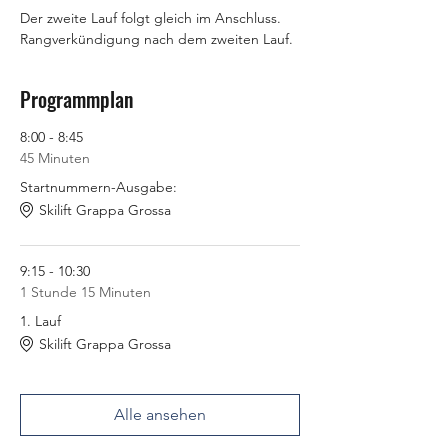
Der zweite Lauf folgt gleich im Anschluss. 
Rangverkündigung nach dem zweiten Lauf.
Programmplan
8:00 - 8:45
45 Minuten
Startnummern-Ausgabe:
Skilift Grappa Grossa
9:15 - 10:30
1 Stunde 15 Minuten
1. Lauf
Skilift Grappa Grossa
Alle ansehen