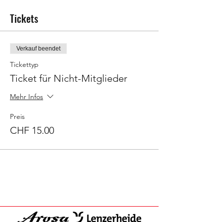
Tickets
Verkauf beendet
Tickettyp
Ticket für Nicht-Mitglieder
Mehr Infos
Preis
CHF 15.00