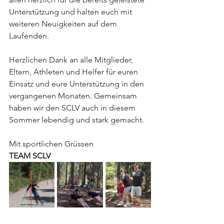
Unterstützung und halten euch mit 
weiteren Neuigkeiten auf dem 
Laufenden.
Herzlichen Dank an alle Mitglieder, 
Eltern, Athleten und Helfer für euren 
Einsatz und eure Unterstützung in den 
vergangenen Monaten. Gemeinsam 
haben wir den SCLV auch in diesem 
Sommer lebendig und stark gemacht.
Mit sportlichen Grüssen
TEAM SCLV