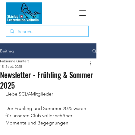
Beitrag
Fabienne Güntert
15. Sept. 2025
Newsletter - Frühling & Sommer
2025
Liebe SCLV-Mitglieder
Der Frühling und Sommer 2025 waren 
für unseren Club voller schöner 
Momente und Begegnungen.