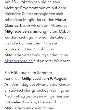
Am 
13. Juni
 standen gleich zwei 
wichtige Programmpunkte auf dem 
Kalender: Zuerst engagierten sich 
zahlreiche Mitglieder an den 
Motor 
Classics
, bevor wir uns am Abend zur 
Mitgliederversammlung
 trafen. Dabei 
wurden wichtige Themen diskutiert 
und die kommenden Projekte 
vorgestellt. Das Protokoll zur 
Mitgliederversammlung findet ihr im 
Memberbereich
 auf unserer Webseite. 
Ein Höhepunkt im Sommer 
war unser 
Grillplausch am 9. August
. 
Am Vormittag absolvierten die Kinder 
ein abwechslungsreiches Training, am 
Nachmittag genossen wir gemeinsam 
mit vielen Kindern, Eltern und 
Mitgliedern ein gemütliches 