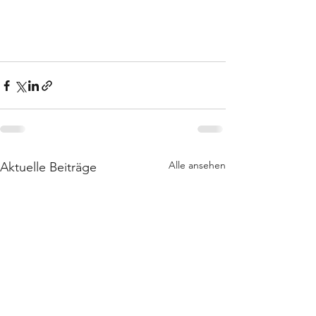
Alle ansehen
Aktuelle Beiträge