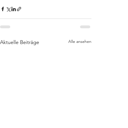
Alle ansehen
Aktuelle Beiträge