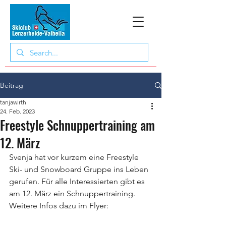
Beitrag
tanjawirth
24. Feb. 2023
Freestyle Schnuppertraining am
12. März
Svenja hat vor kurzem eine Freestyle 
Ski- und Snowboard Gruppe ins Leben 
gerufen. Für alle Interessierten gibt es 
am 12. März ein Schnuppertraining. 
Weitere Infos dazu im Flyer: